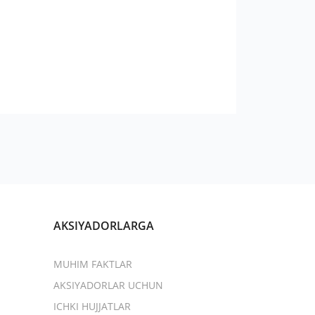
AKSIYADORLARGA
MUHIM FAKTLAR
AKSIYADORLAR UCHUN
ICHKI HUJJATLAR