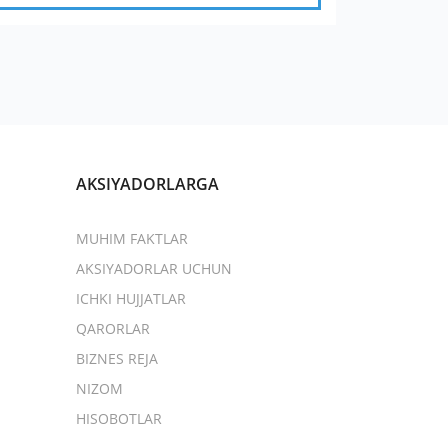
AKSIYADORLARGA
MUHIM FAKTLAR
AKSIYADORLAR UCHUN
ICHKI HUJJATLAR
QARORLAR
BIZNES REJA
NIZOM
HISOBOTLAR