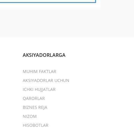
AKSIYADORLARGA
MUHIM FAKTLAR
AKSIYADORLAR UCHUN
ICHKI HUJJATLAR
QARORLAR
BIZNES REJA
NIZOM
HISOBOTLAR