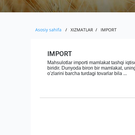
Asosiy sahifa
XIZMATLAR
IMPORT
IMPORT
Mahsulotlar importi mamlakat tashqi iqtis
biridir. Dunyoda biron bir mamlakat, uning
o'zlarini barcha turdagi tovarlar bila ...